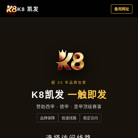
精选产品
首页
精选产品