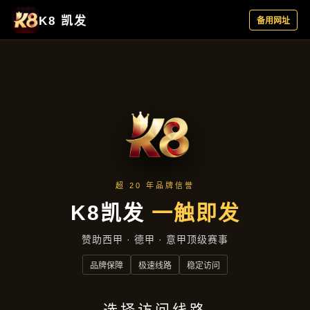
认识澳门永利皇宫
首页
认识澳门永利皇宫