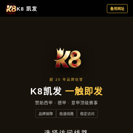
精选产品
首页
精选产品