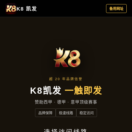
行业资讯
首页
行业资讯