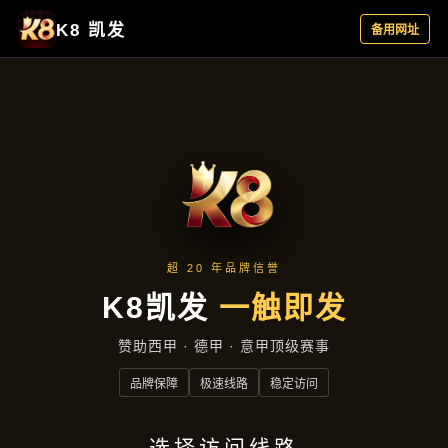
行业资讯
首页
行业资讯