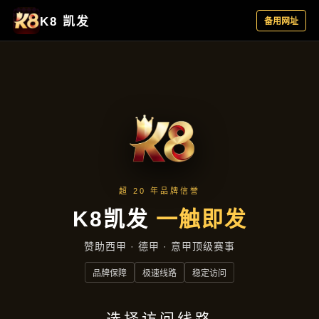
行业资讯
首页
行业资讯