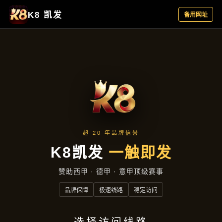
行业资讯
首页
行业资讯