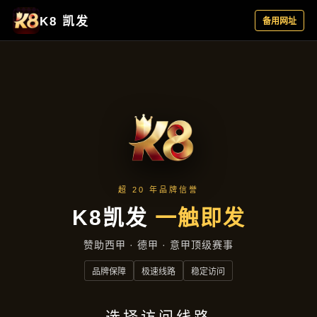
行业资讯
首页
行业资讯