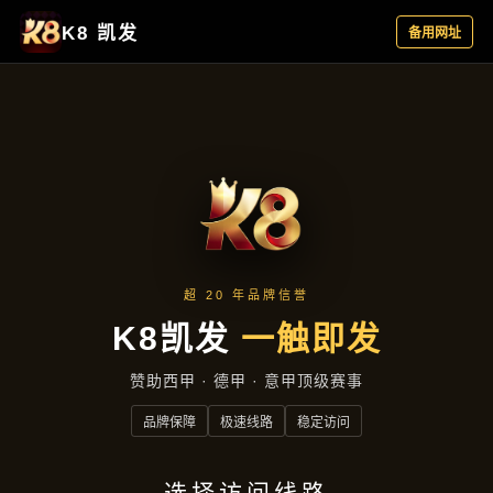
行业资讯
首页
行业资讯