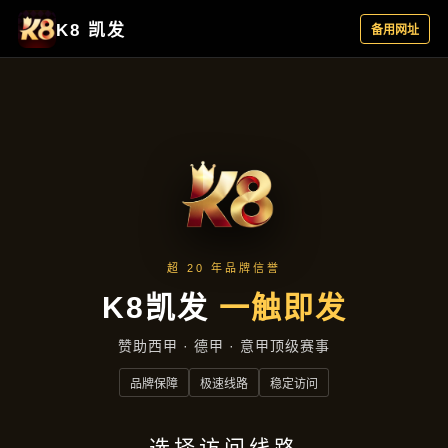
行业资讯
首页
行业资讯