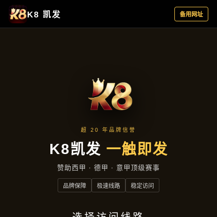
精选产品
首页
精选产品