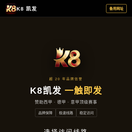
精选产品
首页
精选产品