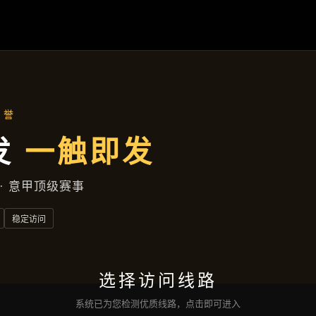
精选产品
首页
精选产品