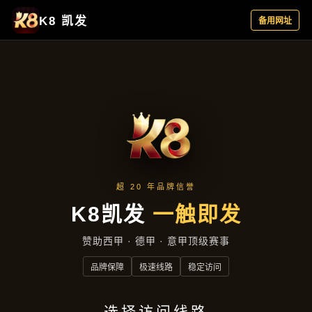
精选产品
首页
精选产品