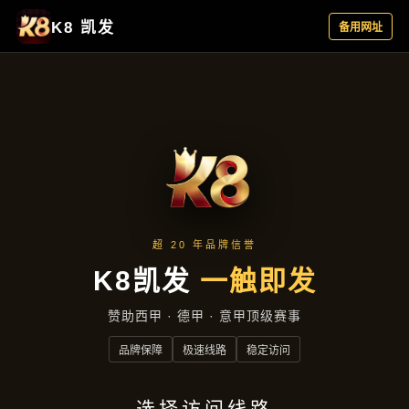
精选产品
首页
精选产品