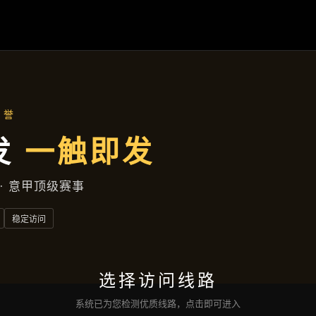
精选产品
首页
精选产品