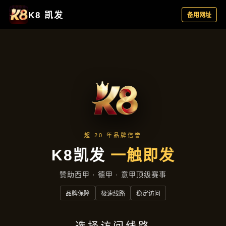
精选产品
首页
精选产品