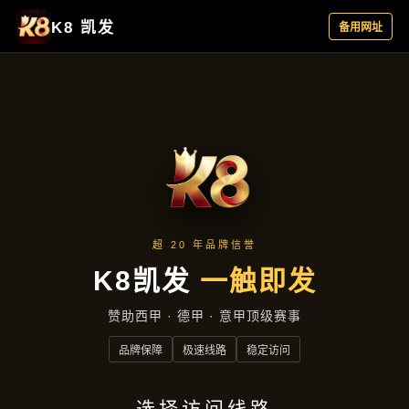
精选产品
首页
精选产品