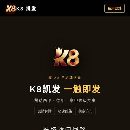
精选产品
首页
精选产品