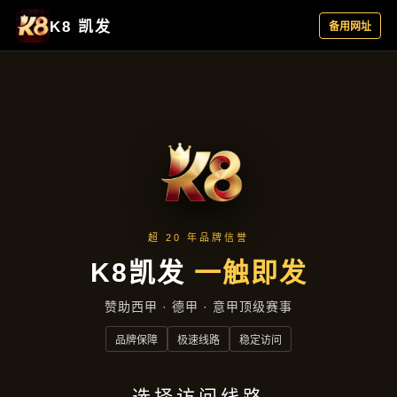
精选产品
首页
精选产品