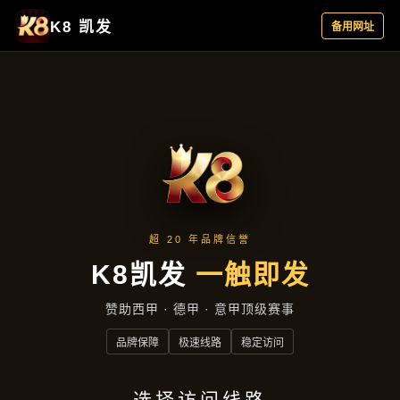
精选产品
首页
精选产品